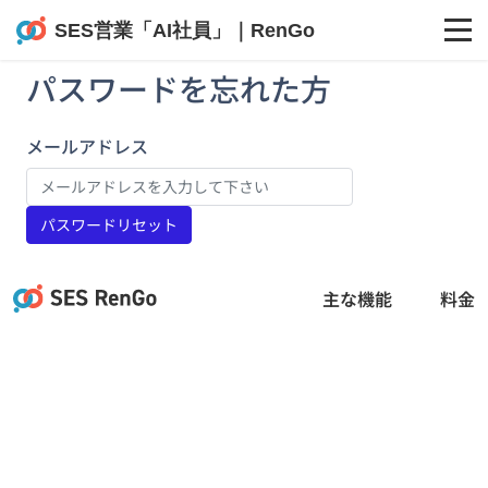
パスワードを忘れた方
メールアドレス
主な機能
料金